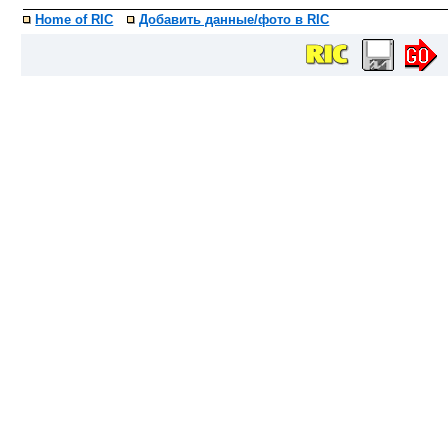
Home of RIC
Добавить данные/фото в RIC